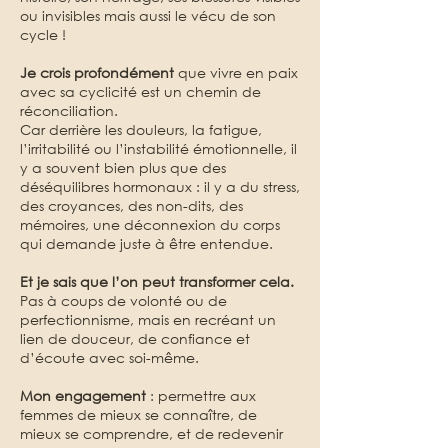
ou invisibles mais aussi le vécu de son
cycle !
Je crois profondément
que vivre en paix
avec sa cyclicité est un chemin de
réconciliation.
Car derrière les douleurs, la fatigue,
l’irritabilité ou l’instabilité émotionnelle, il
y a souvent bien plus que des
déséquilibres hormonaux : il y a du stress,
des croyances, des non-dits, des
mémoires, une déconnexion du corps
qui demande juste à être entendue.
Et je sais que l’on peut transformer cela.
Pas à coups de volonté ou de
perfectionnisme, mais en recréant un
lien de douceur, de confiance et
d’écoute avec soi-même.
Mon engagement
: permettre aux
femmes de mieux se connaître, de
mieux se comprendre, et de redevenir