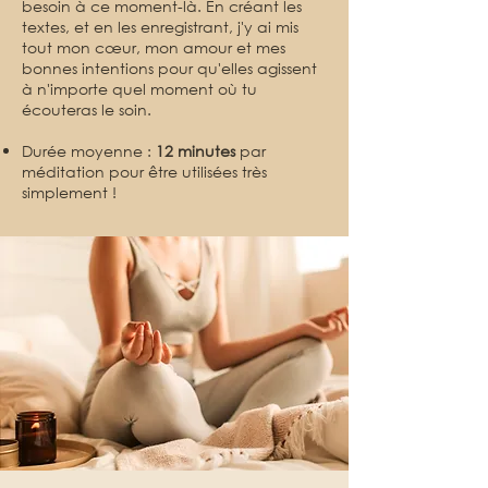
besoin à ce moment-là. En créant les
textes, et en les enregistrant, j'y ai mis
tout mon cœur, mon amour et mes
bonnes intentions pour qu'elles agissent
à n'importe quel moment où tu
écouteras le soin.
Durée moyenne :
12 minutes
par
méditation pour être utilisées très
simplement !