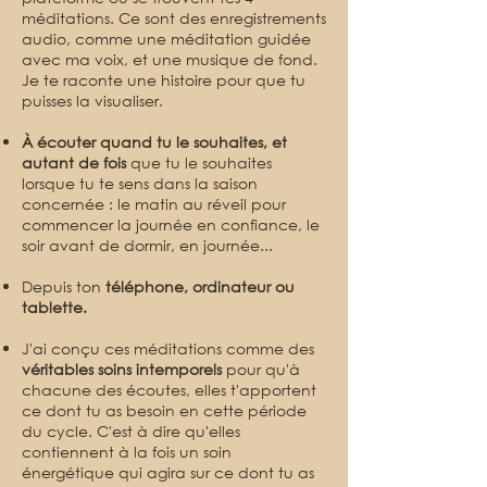
méditations. Ce sont des enregistrements
audio, comme une méditation guidée
avec ma voix, et une musique de fond.
Je te raconte une histoire pour que tu
puisses la visualiser.
À écouter quand tu le souhaites, et
autant de fois
que tu le souhaites
lorsque tu te sens dans la saison
concernée : le matin au réveil pour
commencer la journée en confiance, le
soir avant de dormir, en journée...
Depuis ton
téléphone, ordinateur ou
tablette.
J'ai conçu ces méditations comme des
véritables soins intemporels
pour qu'à
chacune des écoutes, elles t'apportent
ce dont tu as besoin en cette période
du cycle. C'est à dire qu'elles
contiennent à la fois un soin
énergétique qui agira sur ce dont tu as