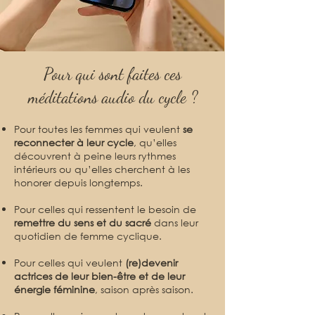
Pour qui sont faites ces
méditations audio du cycle ?
Pour toutes les femmes qui veulent
se
reconnecter à leur cycle
, qu’elles
découvrent à peine leurs rythmes
intérieurs ou qu’elles cherchent à les
honorer depuis longtemps.
Pour celles qui ressentent le besoin de
remettre du sens et du sacré
dans leur
quotidien de femme cyclique.
Pour celles qui veulent
(re)devenir
actrices de leur bien-être et de leur
énergie féminine
, saison après saison.