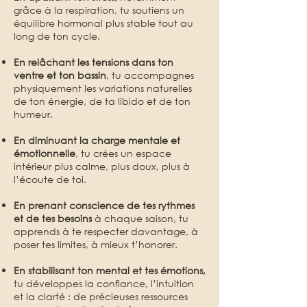
grâce à la respiration, tu soutiens un
équilibre hormonal plus stable tout au
long de ton cycle.
En relâchant les tensions dans ton
ventre et ton bassin
, tu accompagnes
physiquement les variations naturelles
de ton énergie, de ta libido et de ton
humeur.
En diminuant la charge mentale et
émotionnelle
, tu crées un espace
intérieur plus calme, plus doux, plus à
l’écoute de toi.
En prenant conscience de tes rythmes
et de tes besoins
à chaque saison, tu
apprends à te respecter davantage, à
poser tes limites, à mieux t’honorer.
En stabilisant ton mental et tes émotions,
tu développes la confiance, l’intuition
et la clarté : de précieuses ressources