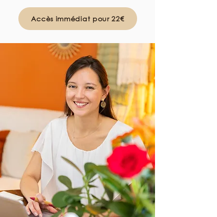
Accès immédiat pour 22€