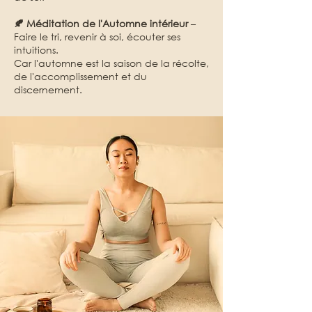
🍂 Méditation de l'Automne intérieur
–
Faire le tri, revenir à soi, écouter ses
intuitions.
Car l'automne est la saison de la récolte,
de l'accomplissement et du
discernement.