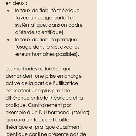
en deux : 
le taux de fiabilité théorique 
(avec un usage parfait et 
systématique, dans un cadre 
d’étude scientifique) 
le taux de fiabilité pratique 
(usage dans la vie, avec les 
erreurs humaines possibles). 
Les méthodes naturelles, qui 
demandent une prise en charge 
active de la part de l’utilisatrice 
présentent une plus grande 
différence entre le théorique et la 
pratique. Contrairement par 
exemple à un DIU hormonal (stérilet) 
qui aura un taux de fiabilité 
théorique et pratique quasiment 
identique car il ne présente pas de 