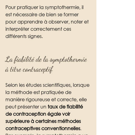
Pour pratiquer la symptothermie, il 
est nécessaire de bien se former 
pour apprendre à observer, noter et  
interpréter correctement ces 
différents signes. 
La fiabilité de la symptothermie 
à titre contraceptif
Selon les études scientifiques, lorsque 
la méthode est pratiquée de 
manière rigoureuse et correcte, elle 
peut présenter un 
taux de fiabilité 
de contraception égale voir 
supérieure à certaines méthodes 
contraceptives conventionnelles
. 