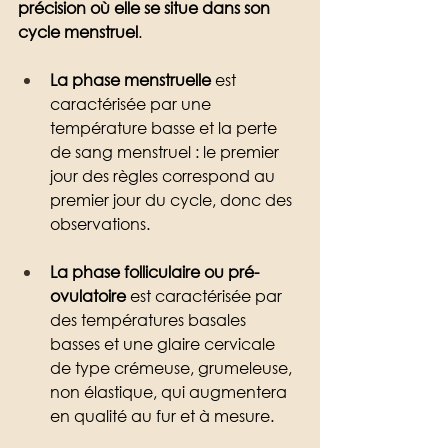
précision où elle se situe dans son 
cycle menstruel
.
La phase menstruelle
 est 
caractérisée par une 
température basse et la perte 
de sang menstruel : le premier 
jour des règles correspond au 
premier jour du cycle, donc des 
observations. 
La phase folliculaire ou pré-
ovulatoire
 est caractérisée par 
des températures basales 
basses et une glaire cervicale 
de type crémeuse, grumeleuse, 
non élastique, qui augmentera 
en qualité au fur et à mesure.