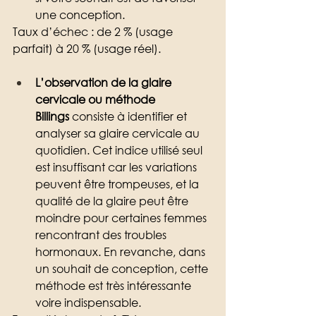
une conception. 
Taux d’échec : de 2 % (usage 
parfait) à 20 % (usage réel).
L’observation de la glaire 
cervicale ou méthode 
Billings
 consiste à identifier et 
analyser sa glaire cervicale au 
quotidien. Cet indice utilisé seul 
est insuffisant car les variations 
peuvent être trompeuses, et la 
qualité de la glaire peut être 
moindre pour certaines femmes 
rencontrant des troubles 
hormonaux. En revanche, dans 
un souhait de conception, cette 
méthode est très intéressante 
voire indispensable. 