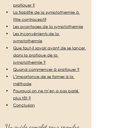
pratiquer ?
La fiabilité de la symptothermie à 
titre contraceptif
Les avantages de la symptothermie
Les inconvénients de la 
symptothermie
Que faut-il savoir avant de se lancer 
dans la pratique de la 
symptothermie ?
Quand commencer à pratiquer ?
L’importance de se former à la 
méthode
Pourquoi on ne m’en a pas parlé 
plus tôt ?
Conclusion
Un guide complet pour prendre 