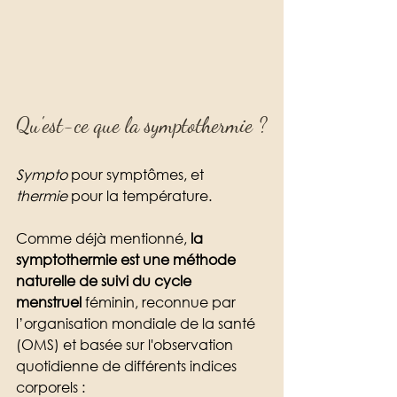
Qu'est-ce que la symptothermie ?
Sympto 
pour symptômes, et 
thermie
 pour la température. 
Comme déjà mentionné, 
la 
symptothermie est une méthode 
naturelle de suivi du cycle 
menstruel
 féminin, reconnue par 
l’organisation mondiale de la santé 
(OMS) et basée sur l'observation 
quotidienne de différents indices 
corporels : 