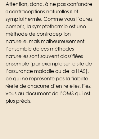
Attention, donc, à ne pas confondre 
« contraceptions naturelles » et 
symptothermie. Comme vous l’aurez 
compris, la symptothermie est une 
méthode de contraception 
naturelle, mais malheureusement 
l’ensemble de ces méthodes 
naturelles sont souvent classifiées 
ensemble (par exemple sur le site de 
l’assurance maladie ou de la HAS), 
ce qui ne représente pas la fiabilité 
réelle de chacune d’entre elles. Fiez 
vous au document de l’OMS qui est 
plus précis.