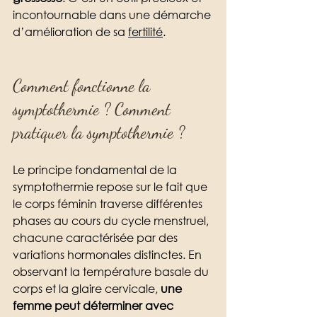
incontournable dans une démarche 
d’amélioration de sa 
fertilité
. 
Comment fonctionne la 
symptothermie ? Comment 
pratiquer la symptothermie ?
Le principe fondamental de la 
symptothermie repose sur le fait que 
le corps féminin traverse différentes 
phases au cours du cycle menstruel, 
chacune caractérisée par des 
variations hormonales distinctes. En 
observant la température basale du 
corps et la glaire cervicale, 
une 
femme peut déterminer avec 