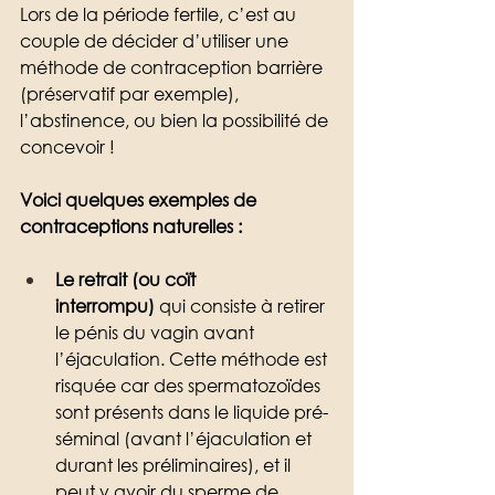
Lors de la période fertile, c’est au 
couple de décider d’utiliser une 
méthode de contraception barrière 
(préservatif par exemple), 
l’abstinence, ou bien la possibilité de 
concevoir !
Voici quelques exemples de 
contraceptions naturelles : 
Le retrait (ou coït 
interrompu)
 qui consiste à retirer 
le pénis du vagin avant 
l’éjaculation. Cette méthode est 
risquée car des spermatozoïdes 
sont présents dans le liquide pré-
séminal (avant l’éjaculation et 
durant les préliminaires), et il 
peut y avoir du sperme de 