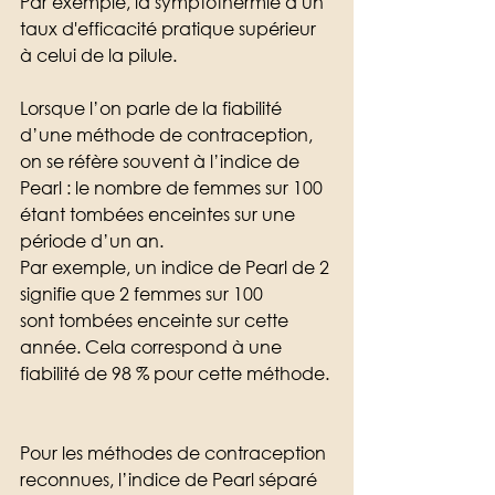
Par exemple, la symptothermie a un 
taux d'efficacité pratique supérieur 
à celui de la pilule. 
Lorsque l’on parle de la fiabilité 
d’une méthode de contraception, 
on se réfère souvent à l’indice de 
Pearl : le nombre de femmes sur 100 
étant tombées enceintes sur une 
période d’un an. 
Par exemple, un indice de Pearl de 2 
signifie que 2 femmes sur 100 
sont tombées enceinte sur cette 
année. Cela correspond à une 
fiabilité de 98 % pour cette méthode. 
Pour les méthodes de contraception 
reconnues, l’indice de Pearl séparé 