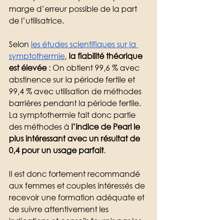
marge d’erreur possible de la part 
de l’utilisatrice.  
Selon 
les études scientifiques sur la 
symptothermie
, 
la fiabilité théorique 
est élevée
 : On obtient 99,6 % avec 
abstinence sur la période fertile et 
99,4 % avec utilisation de méthodes 
barrières pendant la période fertile. 
La symptothermie fait donc partie 
des méthodes à 
l’indice de Pearl le 
plus intéressant avec un résultat de 
0,4 pour un usage parfait
. 
Il est donc fortement recommandé 
aux femmes et couples intéressés de 
recevoir une formation adéquate et 
de suivre attentivement les 