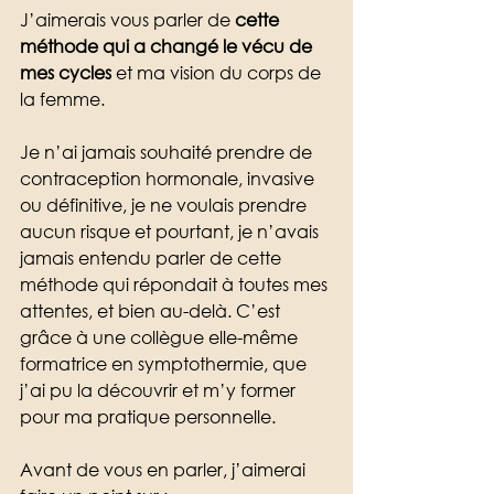
J’aimerais vous parler de 
cette 
méthode qui a changé le vécu de 
mes cycles
 et ma vision du corps de 
la femme. 
Je n’ai jamais souhaité prendre de 
contraception hormonale, invasive 
ou définitive, je ne voulais prendre 
aucun risque et pourtant, je n’avais 
jamais entendu parler de cette 
méthode qui répondait à toutes mes 
attentes, et bien au-delà. C’est 
grâce à une collègue elle-même 
formatrice en symptothermie, que 
j’ai pu la découvrir et m’y former 
pour ma pratique personnelle.  
Avant de vous en parler, j’aimerai 