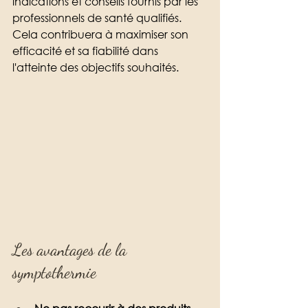
indications et conseils fournis par les 
professionnels de santé qualifiés. 
Cela contribuera à maximiser son 
efficacité et sa fiabilité dans 
l'atteinte des objectifs souhaités. 
Les avantages de la 
symptothermie