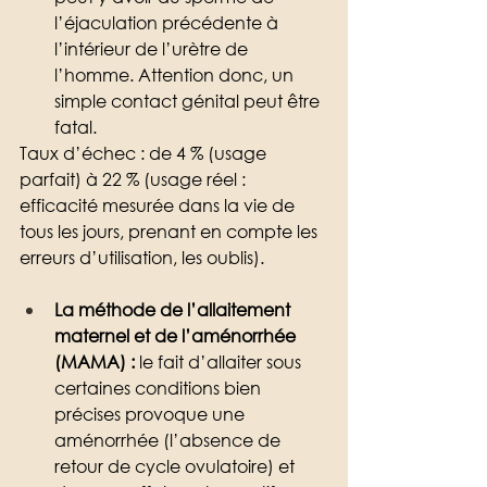
l’éjaculation précédente à 
l’intérieur de l’urètre de 
l’homme. Attention donc, un 
simple contact génital peut être 
fatal.
Taux d’échec : de 4 % (usage 
parfait) à 22 % (usage réel : 
efficacité mesurée dans la vie de 
tous les jours, prenant en compte les 
erreurs d’utilisation, les oublis).
La méthode de l’allaitement 
maternel et de l’aménorrhée 
(MAMA) : 
le fait d’allaiter sous 
certaines conditions bien 
précises provoque une 
aménorrhée (l’absence de 
retour de cycle ovulatoire) et 