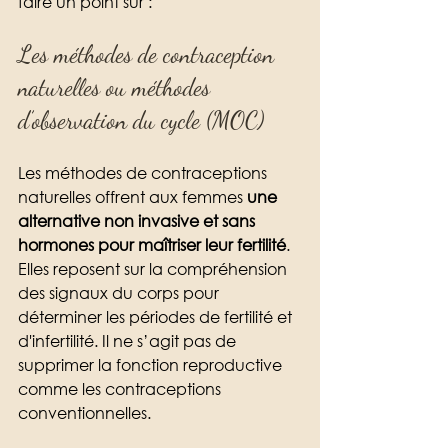
faire un point sur : 
Les méthodes de contraception 
naturelles ou méthodes 
d’observation du cycle (MOC)
Les méthodes de contraceptions 
naturelles offrent aux femmes 
une 
alternative non invasive et sans 
hormones pour maîtriser leur fertilité
. 
Elles reposent sur la compréhension 
des signaux du corps pour 
déterminer les périodes de fertilité et 
d'infertilité. Il ne s’agit pas de 
supprimer la fonction reproductive 
comme les contraceptions 
conventionnelles. 