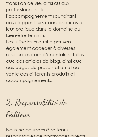
transition de vie, ainsi qu’aux
professionnels de
l’accompagnement souhaitant
développer leurs connaissances et
leur pratique dans le domaine du
bien-être féminin.
Les utilisateurs du site peuvent
également accéder à diverses
ressources complémentaires, telles
que des articles de blog, ainsi que
des pages de présentation et de
vente des différents produits et
accompagnements.
2. Responsabilité de
l'éditeur
Nous ne pourrons être tenus
responsables de dommages directs