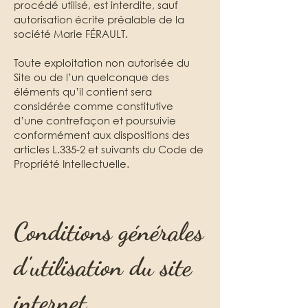
procédé utilisé, est interdite, sauf
autorisation écrite préalable de la
société Marie FÉRAULT.
Toute exploitation non autorisée du
Site ou de l’un quelconque des
éléments qu’il contient sera
considérée comme constitutive
d’une contrefaçon et poursuivie
conformément aux dispositions des
articles L.335-2 et suivants du Code de
Propriété Intellectuelle.
Conditions générales
d'utilisation du site
internet