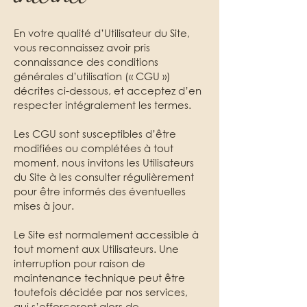
En votre qualité d’Utilisateur du Site,
vous reconnaissez avoir pris
connaissance des conditions
générales d’utilisation (« CGU »)
décrites ci-dessous, et acceptez d’en
respecter intégralement les termes.
Les CGU sont susceptibles d’être
modifiées ou complétées à tout
moment, nous invitons les Utilisateurs
du Site à les consulter régulièrement
pour être informés des éventuelles
mises à jour.
Le Site est normalement accessible à
tout moment aux Utilisateurs. Une
interruption pour raison de
maintenance technique peut être
toutefois décidée par nos services,
qui s’efforceront alors de