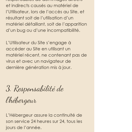
et indirects causés au matériel de
l’Utilisateur, lors de l’accès au Site, et
résultant soit de l’utilisation d’un
matériel défaillant, soit de l’apparition
d’un bug ou d’une incompatibilité.
L’Utilisateur du Site s’engage à
accéder au Site en utilisant un
matériel récent, ne contenant pas de
virus et avec un navigateur de
dernière génération mis à jour.
3. Responsabilité de
l'hébergeur
L’Hébergeur assure la continuité de
son service 24 heures sur 24, tous les
jours de l’année.