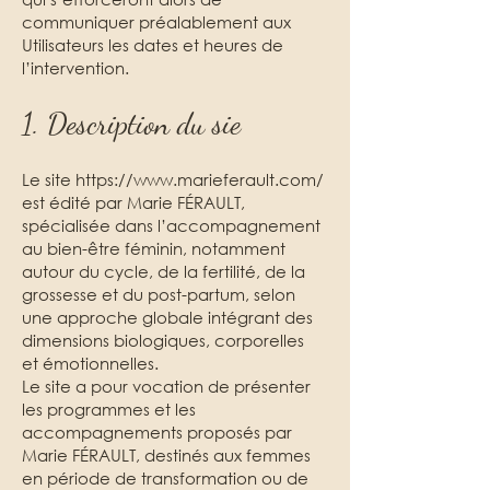
communiquer préalablement aux
Utilisateurs les dates et heures de
l’intervention.
1. Description du sie
Le site
https://www.marieferault.com/
est édité par Marie FÉRAULT,
spécialisée dans l’accompagnement
au bien-être féminin, notamment
autour du cycle, de la fertilité, de la
grossesse et du post-partum, selon
une approche globale intégrant des
dimensions biologiques, corporelles
et émotionnelles.
Le site a pour vocation de présenter
les programmes et les
accompagnements proposés par
Marie FÉRAULT, destinés aux femmes
en période de transformation ou de