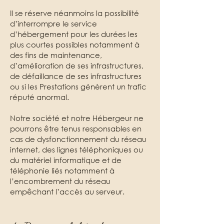
Il se réserve néanmoins la possibilité
d’interrompre le service
d’hébergement pour les durées les
plus courtes possibles notamment à
des fins de maintenance,
d’amélioration de ses infrastructures,
de défaillance de ses infrastructures
ou si les Prestations génèrent un trafic
réputé anormal.
Notre société et notre Hébergeur ne
pourrons être tenus responsables en
cas de dysfonctionnement du réseau
internet, des lignes téléphoniques ou
du matériel informatique et de
téléphonie liés notamment à
l’encombrement du réseau
empêchant l’accès au serveur.