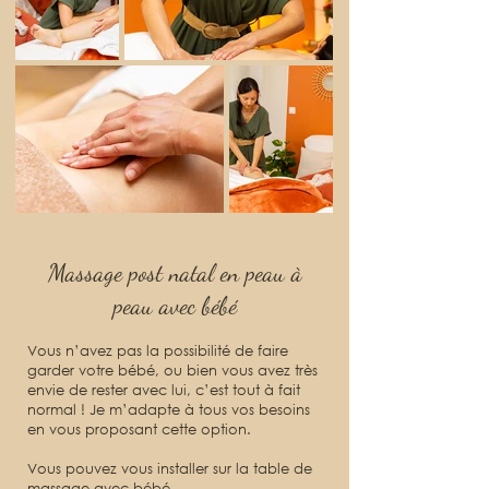
Massage post natal en peau à
peau avec bébé
Vous n’avez pas la possibilité de faire
garder votre bébé, ou bien vous avez très
envie de rester avec lui, c’est tout à fait
normal ! Je m’adapte à tous vos besoins
en vous proposant cette option.
Vous pouvez vous installer sur la table de
massage avec bébé