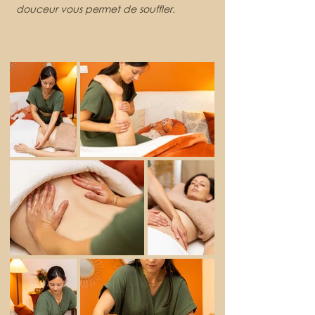
douceur vous permet de souffler.