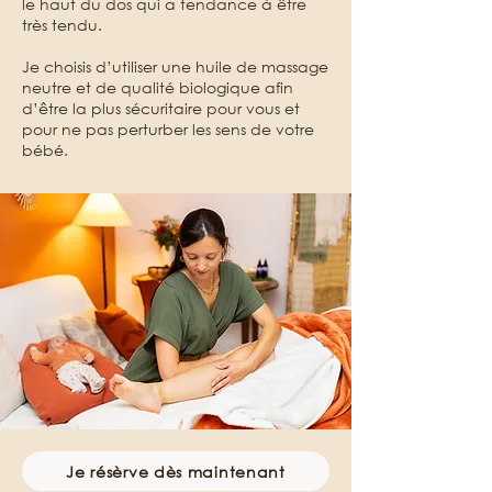
le haut du dos qui a tendance à être
très tendu.
Je choisis d’utiliser une huile de massage
neutre et de qualité biologique afin
d’être la plus sécuritaire pour vous et
pour ne pas perturber les sens de votre
bébé.
Je résèrve dès maintenant