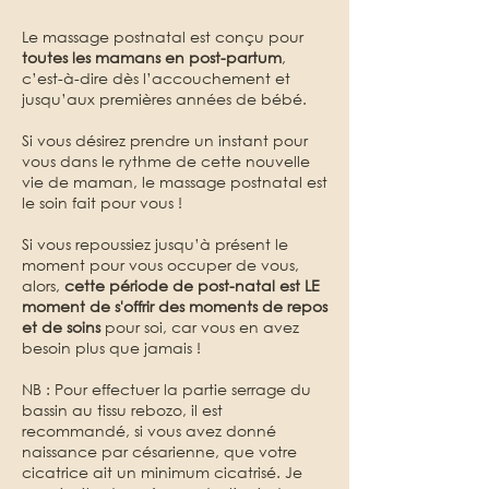
Le massage postnatal est conçu pour
toutes les mamans en post-partum
,
c’est-à-dire dès l’accouchement et
jusqu’aux premières années de bébé.
Si vous désirez prendre un instant pour
vous dans le rythme de cette nouvelle
vie de maman, le massage postnatal est
le soin fait pour vous !
Si vous repoussiez jusqu’à présent le
moment pour vous occuper de vous,
alors,
cette période de post-natal est LE
moment de s'offrir des moments de repos
et de soins
pour soi, car vous en avez
besoin plus que jamais !
NB : Pour effectuer la partie serrage du
bassin au tissu rebozo, il est
recommandé, si vous avez donné
naissance par césarienne, que votre
cicatrice ait un minimum cicatrisé. Je