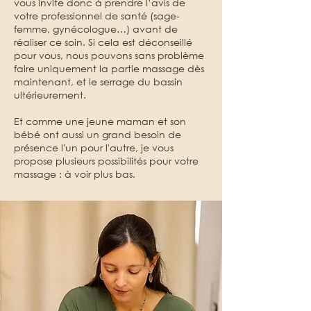
vous invite donc à prendre l’avis de
votre professionnel de santé (sage-
femme, gynécologue…) avant de
réaliser ce soin. Si cela est déconseillé
pour vous, nous pouvons sans problème
faire uniquement la partie massage dès
maintenant, et le serrage du bassin
ultérieurement.
Et comme une jeune maman et son
bébé ont aussi un grand besoin de
présence l'un pour l'autre, je vous
propose plusieurs possibilités pour votre
massage : à voir plus bas.