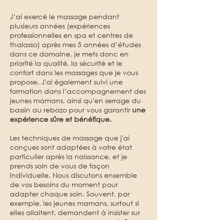
J’ai exercé le massage pendant
plusieurs années (expériences
professionnelles en spa et centres de
thalasso) après mes 5 années d’études
dans ce domaine, je mets donc en
priorité la qualité, la sécurité et le
confort dans les massages que je vous
propose. J'ai également suivi une
formation dans l’accompagnement des
jeunes mamans, ainsi qu'en serrage du
bassin au rebozo pour vous garantir
une
expérience sûre et bénéfique.
Les techniques de massage que j'ai
conçues sont adaptées à votre état
particulier après la naissance, et je
prends soin de vous de façon
individuelle. Nous discutons ensemble
de vos besoins du moment pour
adapter chaque soin. Souvent, par
exemple, les jeunes mamans, surtout si
elles allaitent, demandent à insister sur