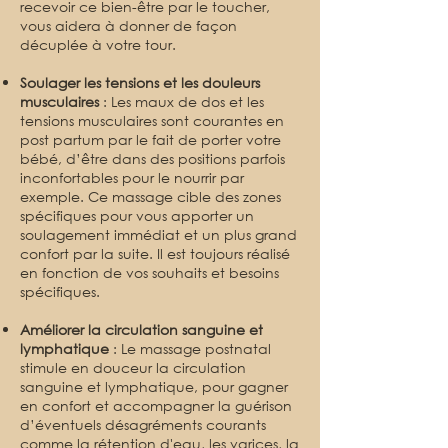
recevoir ce bien-être par le toucher,
vous aidera à donner de façon
décuplée à votre tour.
Soulager les tensions et les douleurs
musculaires
: Les maux de dos et les
tensions musculaires sont courantes en
post partum par le fait de porter votre
bébé, d’être dans des positions parfois
inconfortables pour le nourrir par
exemple. Ce massage cible des zones
spécifiques pour vous apporter un
soulagement immédiat et un plus grand
confort par la suite. Il est toujours réalisé
en fonction de vos souhaits et besoins
spécifiques.
Améliorer la circulation sanguine et
lymphatique
: Le massage postnatal
stimule en douceur la circulation
sanguine et lymphatique, pour gagner
en confort et accompagner la guérison
d’éventuels désagréments courants
comme la rétention d'eau, les varices, la