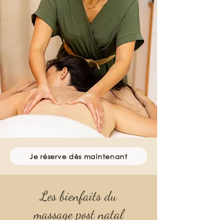
Je réserve dès maintenant
Les bienfaits du
massage post natal