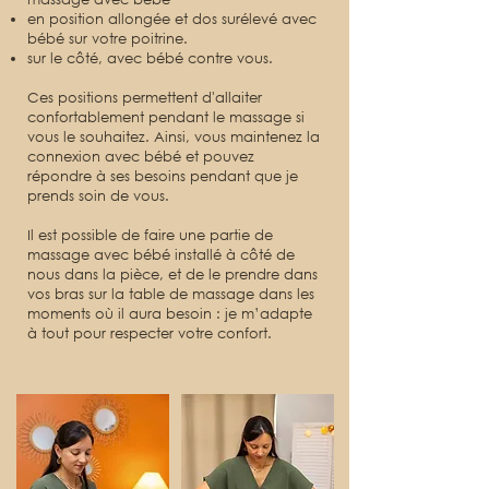
en position allongée et dos surélevé avec
bébé sur votre poitrine.
sur le côté, avec bébé contre vous.
Ces positions permettent d'allaiter
confortablement pendant le massage si
vous le souhaitez. Ainsi, vous maintenez la
connexion avec bébé et pouvez
répondre à ses besoins pendant que je
prends soin de vous.
Il est possible de faire une partie de
massage avec bébé installé à côté de
nous dans la pièce, et de le prendre dans
vos bras sur la table de massage dans les
moments où il aura besoin : je m’adapte
à tout pour respecter votre confort.