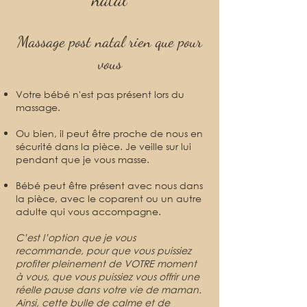
Massage post natal rien que pour
vous
Votre bébé n'est pas présent lors du
massage.
Ou bien, il peut être proche de nous en
sécurité dans la pièce. Je veille sur lui
pendant que je vous masse.
Bébé peut être présent avec nous dans
la pièce, avec le coparent ou un autre
adulte qui vous accompagne.
C’est l’option que je vous
recommande, pour que vous puissiez
profiter pleinement de VOTRE moment
à vous, que vous puissiez vous offrir une
réelle pause dans votre vie de maman.
Ainsi, cette bulle de calme et de