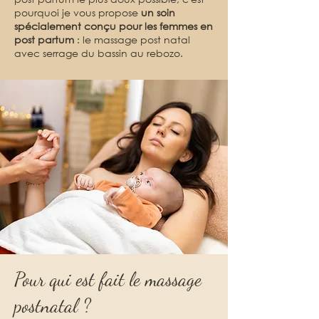
pourquoi je vous propose
un soin
spécialement conçu pour les femmes en
post partum
: le massage post natal
avec serrage du bassin au rebozo.
Pour qui est fait le massage
postnatal ?