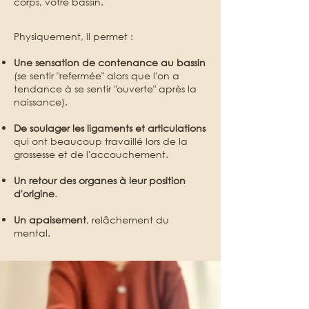
corps, votre bassin.
Physiquement, il permet :
Une sensation de contenance au bassin
(se sentir "refermée" alors que l'on a
tendance à se sentir "ouverte" après la
naissance).
De soulager les ligaments et articulations
qui ont beaucoup travaillé lors de la
grossesse et de l'accouchement.
Un retour des organes à leur position
d'origine
.
Un apaisement
, relâchement du
mental.