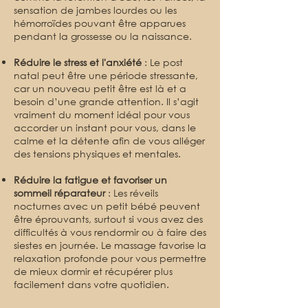
sensation de jambes lourdes ou les
hémorroïdes pouvant être apparues
pendant la grossesse ou la naissance.
Réduire le stress et l'anxiété
: Le post
natal peut être une période stressante,
car un nouveau petit être est là et a
besoin d’une grande attention. Il s’agit
vraiment du moment idéal pour vous
accorder un instant pour vous, dans le
calme et la détente afin de vous alléger
des tensions physiques et mentales.
Réduire la fatigue et favoriser un
sommeil réparateur
: Les réveils
nocturnes avec un petit bébé peuvent
être éprouvants, surtout si vous avez des
difficultés à vous rendormir ou à faire des
siestes en journée. Le massage favorise la
relaxation profonde pour vous permettre
de mieux dormir et récupérer plus
facilement dans votre quotidien.