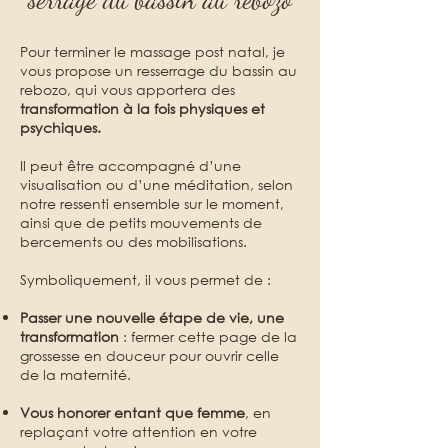
Pour terminer le massage post natal, je
vous propose un resserrage du bassin au
rebozo, qui vous apportera des
transformation à la fois physiques et
psychiques.
Il peut être accompagné d’une
visualisation ou d’une méditation, selon
notre ressenti ensemble sur le moment,
ainsi que de petits mouvements de
bercements ou des mobilisations.
Symboliquement, il vous permet de :
Passer une nouvelle étape de vie, une
transformation
: fermer cette page de la
grossesse en douceur pour ouvrir celle
de la maternité.
Vous honorer entant que femme
, en
replaçant votre attention en votre