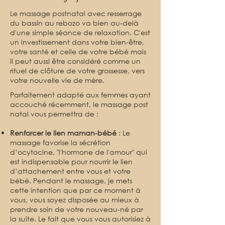
Le massage postnatal avec resserrage
du bassin au rebozo va bien au-delà
d'une simple séance de relaxation. C'est
un investissement dans votre bien-être,
votre santé et celle de votre bébé mais
il peut aussi être considéré comme un
rituel de clôture de votre grossesse, vers
votre nouvelle vie de mère.
Parfaitement adapté aux femmes ayant
accouché récemment, le massage post
natal vous permettra de :
Renforcer le lien maman-bébé
: Le
massage favorise la sécrétion
d’ocytocine, "l'hormone de l'amour" qui
est indispensable pour nourrir le lien
d’attachement entre vous et votre
bébé. Pendant le massage, je mets
cette intention que par ce moment à
vous, vous soyez disposée au mieux à
prendre soin de votre nouveau-né par
la suite. Le fait que vous vous autorisiez à