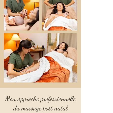
Mon approche professionnelle
du massage post natal